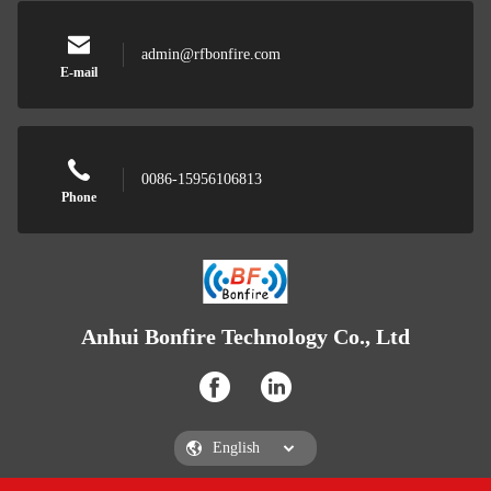
admin@rfbonfire.com
E-mail
0086-15956106813
Phone
Anhui Bonfire Technology Co., Ltd