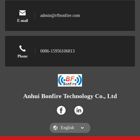
admin@rfbonfire.com
E-mail
0086-15956106813
Phone
Anhui Bonfire Technology Co., Ltd