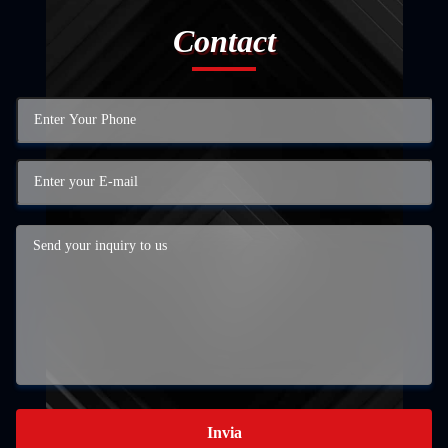
Contact
Invia